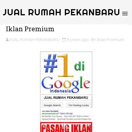
JUAL RUMAH PEKANBARU
Iklan Premium
JUAL RUMAH PEKANBARU
8 years ago
Iklan Premium