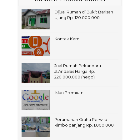
Dijual Rumah di Bukit Barisan
Ujung Rp. 120.000.000
Kontak Kami
Jual Rumah Pekanbaru
Jl.Andalas Harga Rp.
220.000.000 (nego)
Iklan Premium
Perumahan Graha Perwira
Rimbo panjang Rp. 1.000.000