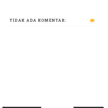
TIDAK ADA KOMENTAR: