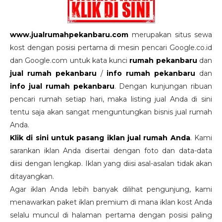
www.jualrumahpekanbaru.com
merupakan situs sewa
kost dengan posisi pertama di mesin pencari Google.co.id
dan Google.com untuk kata kunci
rumah pekanbaru
dan
jual rumah pekanbaru
/
info rumah pekanbaru
dan
info jual rumah pekanbaru
. Dengan kunjungan ribuan
pencari rumah setiap hari, maka listing jual Anda di sini
tentu saja akan sangat menguntungkan bisnis jual rumah
Anda.
Klik di sini untuk pasang iklan jual rumah Anda
. Kami
sarankan iklan Anda disertai dengan foto dan data-data
diisi dengan lengkap. Iklan yang diisi asal-asalan tidak akan
ditayangkan.
Agar iklan Anda lebih banyak dilihat pengunjung, kami
menawarkan paket iklan premium di mana iklan kost Anda
selalu muncul di halaman pertama dengan posisi paling