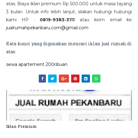
atas. Biaya iklan premium Rp 500.000 untuk masa tayang
3 bulan. Untuk info lebih lanjut, silakan hubungi hubungi
kami HP :
0819-9383-3111
atau kirim email ke
jualrumahpekanbaru.com@gmail.com
Kata kunci yang digunakan mencari iklan jual rumah di
atas:
sewa apartement 200ribuan
Iklan Premium