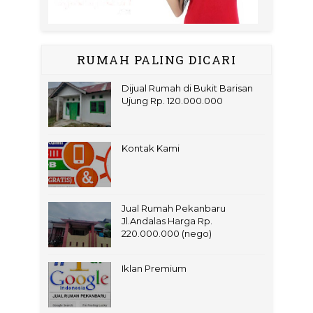
RUMAH PALING DICARI
Dijual Rumah di Bukit Barisan
Ujung Rp. 120.000.000
Kontak Kami
Jual Rumah Pekanbaru
Jl.Andalas Harga Rp.
220.000.000 (nego)
Iklan Premium