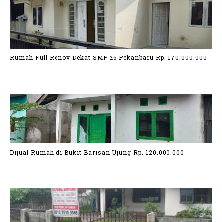
Rumah Full Renov Dekat SMP 26 Pekanbaru Rp. 170.000.000
Dijual Rumah di Bukit Barisan Ujung Rp. 120.000.000