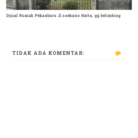
Dijual Rumah Pekanbaru Jl.soekano Hatta, gg.belimbing
TIDAK ADA KOMENTAR: