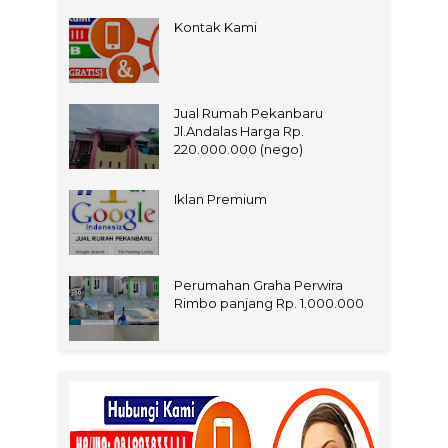
Kontak Kami
Jual Rumah Pekanbaru
Jl.Andalas Harga Rp.
220.000.000 (nego)
Iklan Premium
Perumahan Graha Perwira
Rimbo panjang Rp. 1.000.000