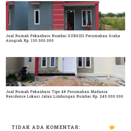
Jual Rumah Pekanbaru Rumbai SUBSIDI Perumahan Graha
Anugrah Rp. 130.000.000
Jual Rumah Pekanbaru Tipe 48 Perumahan Madania
Residence Lokasi Jalan Limbungan Rumbai Rp. 245.000.000
TIDAK ADA KOMENTAR: