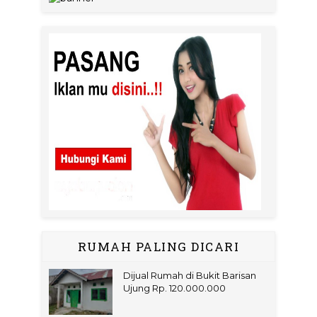
RUMAH PALING DICARI
Dijual Rumah di Bukit Barisan
Ujung Rp. 120.000.000