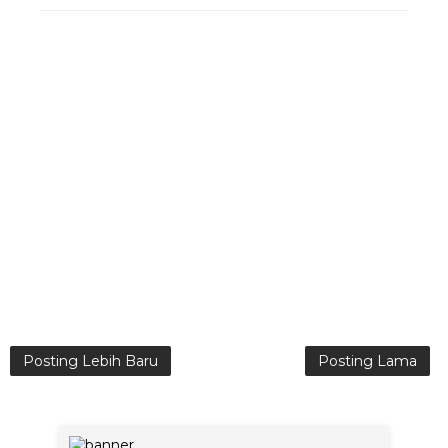
Posting Lebih Baru
Posting Lama