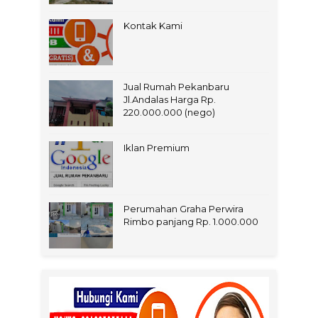
Kontak Kami
Jual Rumah Pekanbaru
Jl.Andalas Harga Rp.
220.000.000 (nego)
Iklan Premium
Perumahan Graha Perwira
Rimbo panjang Rp. 1.000.000