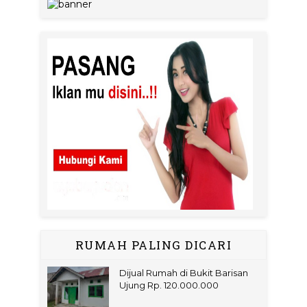
RUMAH PALING DICARI
Dijual Rumah di Bukit Barisan
Ujung Rp. 120.000.000