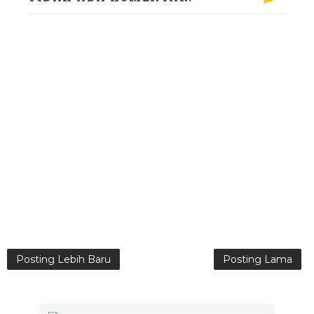
Posting Lebih Baru
Posting Lama