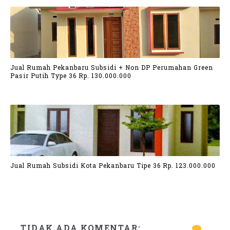
Jual Rumah Pekanbaru Subsidi + Non DP Perumahan Green
Pasir Putih Type 36 Rp. 130.000.000
Jual Rumah Subsidi Kota Pekanbaru Tipe 36 Rp. 123.000.000
TIDAK ADA KOMENTAR: