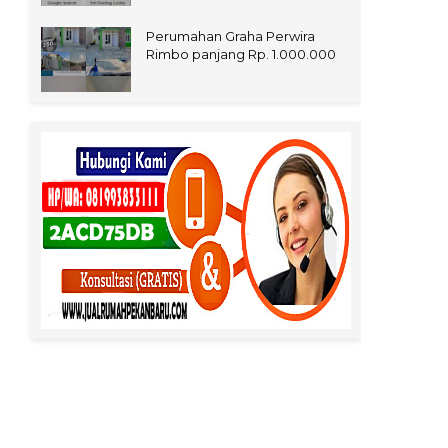
Perumahan Graha Perwira
Rimbo panjang Rp. 1.000.000