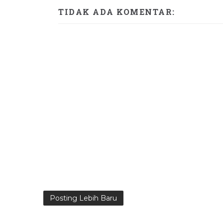
TIDAK ADA KOMENTAR:
Posting Lebih Baru