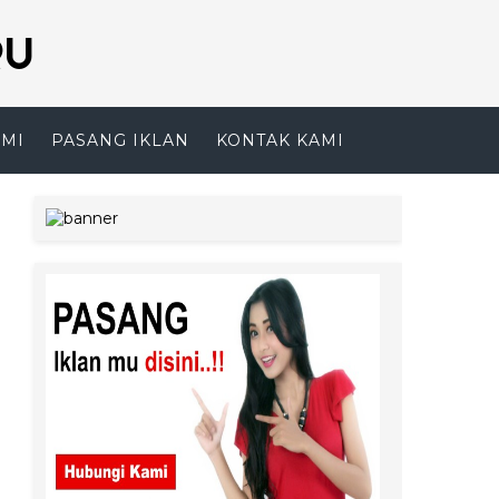
RU
AMI
PASANG IKLAN
KONTAK KAMI