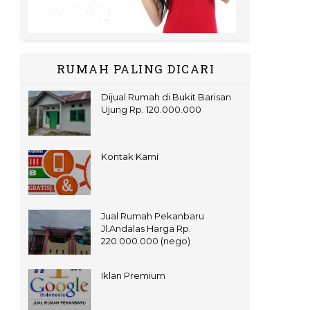
RUMAH PALING DICARI
Dijual Rumah di Bukit Barisan
Ujung Rp. 120.000.000
Kontak Kami
Jual Rumah Pekanbaru
Jl.Andalas Harga Rp.
220.000.000 (nego)
Iklan Premium